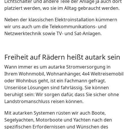
Lichtschalter und andere Teile der Anlage ja auch dort
platziert werden, wo sie im Alltag gebraucht werden.
Neben der klassischen Elektroinstallation kümmern
wir uns auch um die Telekommunikations- und
Netzwerktechnik sowie TV- und Sat-Anlagen.
Freiheit auf Rädern heißt autark sein
Wann immer es um autarke Stromversorgung in
Ihrem Wohnmobil, Wohnanhänger, 4x4 Weltreisemobil
oder Wohnbus geht, ist ein Fachmann gefragt.
Unseriöse Lösungen sind fahrlässig. Sie können
beruhigt sein: Wir sorgen dafür, dass Sie sicher ohne
Landstromanschluss reisen können.
Mit autarken Systemen rüsten wir auch Boote,
Segelyachten, Motorboote und Yachten nach den
spezifischen Erfordernissen und Wünschen des