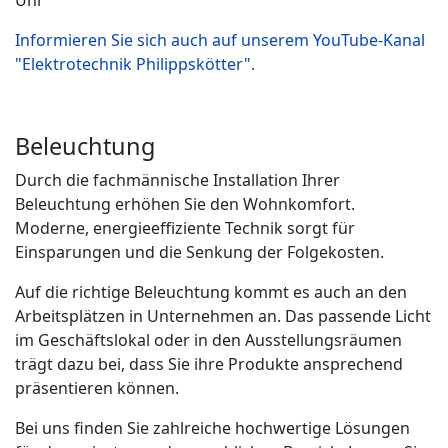
Uhr
Informieren Sie sich auch auf unserem YouTube-Kanal
"Elektrotechnik Philippskötter".
Beleuchtung
Durch die fachmännische Installation Ihrer
Beleuchtung erhöhen Sie den Wohnkomfort.
Moderne, energieeffiziente Technik sorgt für
Einsparungen und die Senkung der Folgekosten.
Auf die richtige Beleuchtung kommt es auch an den
Arbeitsplätzen in Unternehmen an. Das passende Licht
im Geschäftslokal oder in den Ausstellungsräumen
trägt dazu bei, dass Sie ihre Produkte ansprechend
präsentieren können.
Bei uns finden Sie zahlreiche hochwertige Lösungen