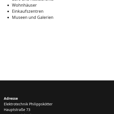
Wohnhäuser
Einkaufszentren
Museen und Galerien
Adresse
Elektrotechnik Philippskötter
Hauptstraße 73