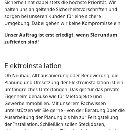
Sicherheit hat dabei stets die höchste Priorität. Wir
halten uns an geltende Sicherheitsvorschriften und
sorgen bei unseren Kunden für eine sichere
Umgebung. Dabei gehen wir keine Kompromisse ein.
Unser Auftrag ist erst erledigt, wenn Sie rundum
zufrieden sind!
Elektroinstallation
Ob Neubau, Altbausanierung oder Renovierung, die
Planung und Umsetzung der Elektroinstallation ist ein
umfangreiches Unterfangen. Das gilt für das private
Eigenheim genauso wie für Mietobjekte und
Gewerbeimmobilien. Mit unserem Fachwissen
unterstützen wir Sie gerne - von der Beratung über die
Ausarbeitung der Planung bis hin zur Fertigstellung
der Installation. Schließlich sollen Steckdosen,