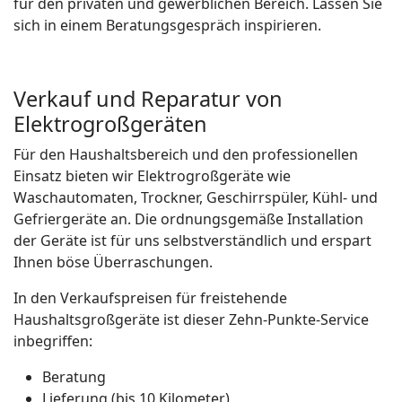
für den privaten und gewerblichen Bereich. Lassen Sie
sich in einem Beratungsgespräch inspirieren.
Verkauf und Reparatur von
Elektrogroßgeräten
Für den Haushaltsbereich und den professionellen
Einsatz bieten wir Elektrogroßgeräte wie
Waschautomaten, Trockner, Geschirrspüler, Kühl- und
Gefriergeräte an. Die ordnungsgemäße Installation
der Geräte ist für uns selbstverständlich und erspart
Ihnen böse Überraschungen.
In den Verkaufspreisen für freistehende
Haushaltsgroßgeräte ist dieser Zehn-Punkte-Service
inbegriffen:
Beratung
Lieferung (bis 10 Kilometer)