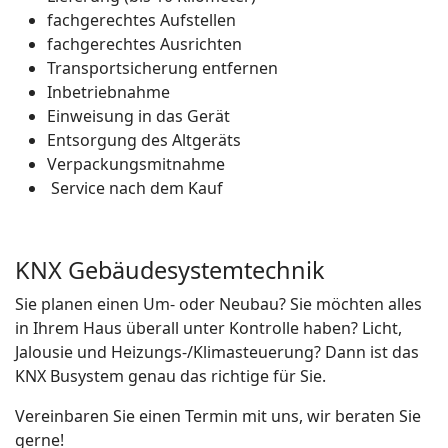
fachgerechtes Aufstellen
fachgerechtes Ausrichten
Transportsicherung entfernen
Inbetriebnahme
Einweisung in das Gerät
Entsorgung des Altgeräts
Verpackungsmitnahme
Service nach dem Kauf
KNX Gebäudesystemtechnik
Sie planen einen Um- oder Neubau? Sie möchten alles
in Ihrem Haus überall unter Kontrolle haben? Licht,
Jalousie und Heizungs-/Klimasteuerung? Dann ist das
KNX Busystem genau das richtige für Sie.
Vereinbaren Sie einen Termin mit uns, wir beraten Sie
gerne!