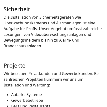
Sicherheit
Die Installation von Sicherheitsgeräten wie
Überwachungskameras und Alarmanlagen ist eine
Aufgabe für Profis. Unser Angebot umfasst zahlreiche
Lösungen, von Videoüberwachungsanlagen und
Bewegungsmeldern bis hin zu Alarm- und
Brandschutzanlagen.
Projekte
Wir betreuen Privatkunden und Gewerbekunden. Bei
zahlreichen Projekten kümmern wir uns um
Installation und Wartung:
Autarke Systeme
Gewerbebetriebe
Bars und Restaurants