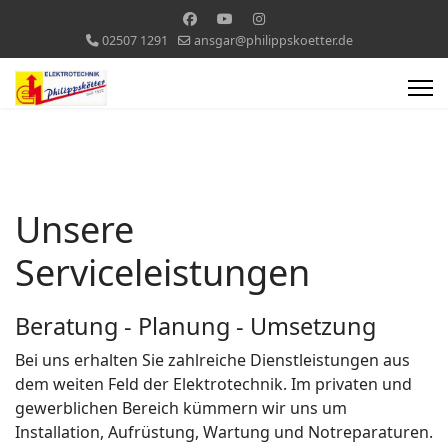
02507 1291
ansgar@philippskoetter.de
Unsere
Serviceleistungen
Beratung - Planung - Umsetzung
Bei uns erhalten Sie zahlreiche Dienstleistungen aus
dem weiten Feld der Elektrotechnik. Im privaten und
gewerblichen Bereich kümmern wir uns um
Installation, Aufrüstung, Wartung und Notreparaturen.