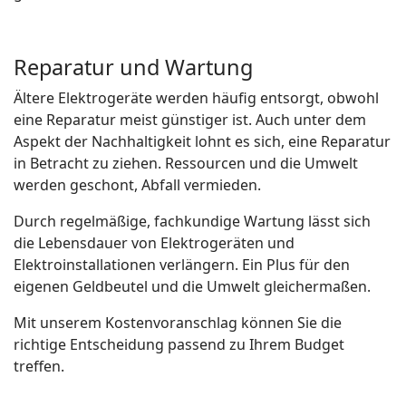
Reparatur und Wartung
Ältere Elektrogeräte werden häufig entsorgt, obwohl
eine Reparatur meist günstiger ist. Auch unter dem
Aspekt der Nachhaltigkeit lohnt es sich, eine Reparatur
in Betracht zu ziehen. Ressourcen und die Umwelt
werden geschont, Abfall vermieden.
Durch regelmäßige, fachkundige Wartung lässt sich
die Lebensdauer von Elektrogeräten und
Elektroinstallationen verlängern. Ein Plus für den
eigenen Geldbeutel und die Umwelt gleichermaßen.
Mit unserem Kostenvoranschlag können Sie die
richtige Entscheidung passend zu Ihrem Budget
treffen.