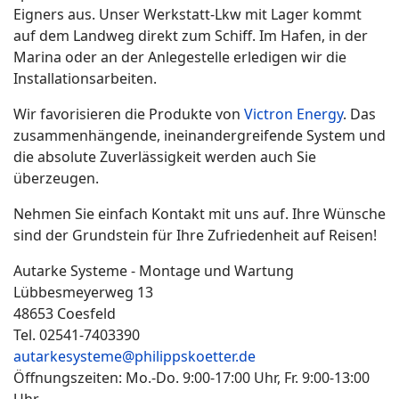
Eigners aus. Unser Werkstatt-Lkw mit Lager kommt
auf dem Landweg direkt zum Schiff. Im Hafen, in der
Marina oder an der Anlegestelle erledigen wir die
Installationsarbeiten.
Wir favorisieren die Produkte von
Victron Energy
. Das
zusammenhängende, ineinandergreifende System und
die absolute Zuverlässigkeit werden auch Sie
überzeugen.
Nehmen Sie einfach Kontakt mit uns auf. Ihre Wünsche
sind der Grundstein für Ihre Zufriedenheit auf Reisen!
Autarke Systeme - Montage und Wartung
Lübbesmeyerweg 13
48653 Coesfeld
Tel. 02541-7403390
autarkesysteme@philippskoetter.de
Öffnungszeiten: Mo.-Do. 9:00-17:00 Uhr, Fr. 9:00-13:00