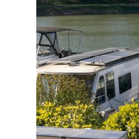
Previous