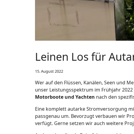
Leinen Los für Aut
15. August 2022
Wer auf den Flüssen, Kanälen, Seen und Me
unser Leistungsspektrum im Frühjahr 2022
Motorboote und Yachten
nach den spezifi
Eine komplett autarke Stromversorgung mi
passgenau um. Bevorzugt verbauen wir Pr
verfügt. Gerne setzen wir auch weitere Pro