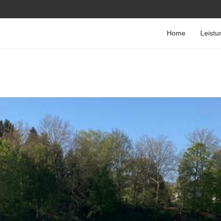
Home
Leistu